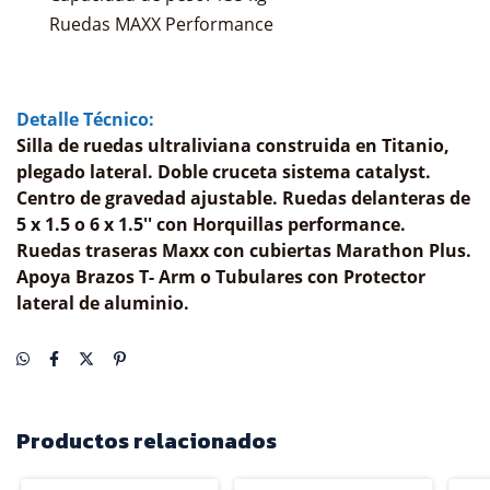
Ruedas MAXX Performance
Detalle Técnico:
Silla de ruedas ultraliviana construida en Titanio,
plegado lateral. Doble cruceta sistema catalyst.
Centro de gravedad ajustable. Ruedas delanteras de
5 x 1.5 o 6 x 1.5'' con Horquillas performance.
Ruedas traseras Maxx con cubiertas Marathon Plus.
Apoya Brazos T- Arm o Tubulares con Protector
lateral de aluminio.
Productos relacionados