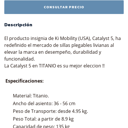
Descripción
El producto insignia de Ki Mobility (USA), Catalyst 5, ha
redefinido el mercado de sillas plegables livianas al
elevar la marca en desempeño, durabilidad y
funcionalidad.
La Catalyst 5 en TITANIO es su mejor eleccion !!
Especificaciones:
Material: Titanio.
Ancho del asiento: 36 - 56 cm
Peso de Transporte: desde 4.95 kg.
Peso Total: a partir de 8.9 kg
Capacidad de peso: 135 kg