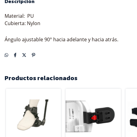
Descripción
Material: PU
Cubierta: Nylon
Ángulo ajustable
90° hacia adelante y hacia atrás.
Productos relacionados